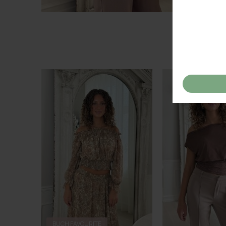
BUCH FAVOURITE