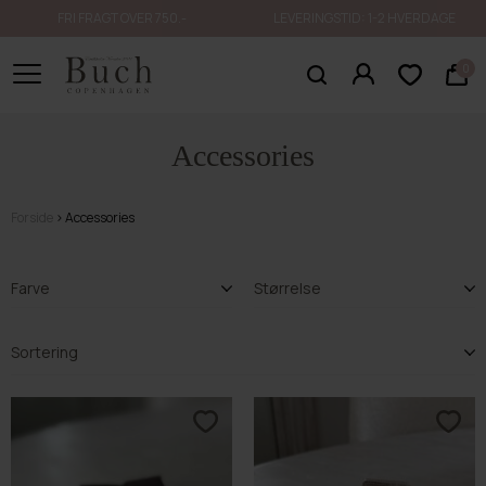
FRI FRAGT OVER 750.-
LEVERINGSTID: 1-2 HVERDAGE
0
Accessories
Forside
Accessories
Farve
Størrelse