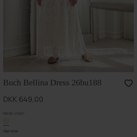
Buch Bellina Dress 26bu188
DKK 649,00
Farve
cream
Størrelse