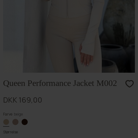
Queen Performance Jacket M002
DKK 169,00
Farve
beige
Størrelse