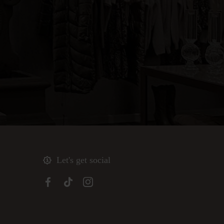
Let's get social