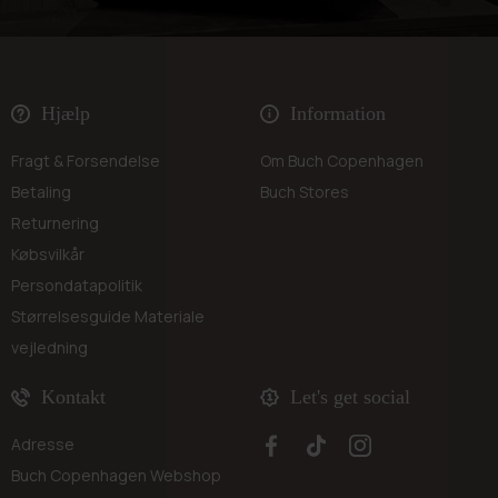
Hjælp
Information
Fragt & Forsendelse
Om Buch Copenhagen
Betaling
Buch Stores
Returnering
Købsvilkår
Persondatapolitik
Størrelsesguide
Materiale
vejledning
Kontakt
Let's get social
Adresse
Buch Copenhagen Webshop