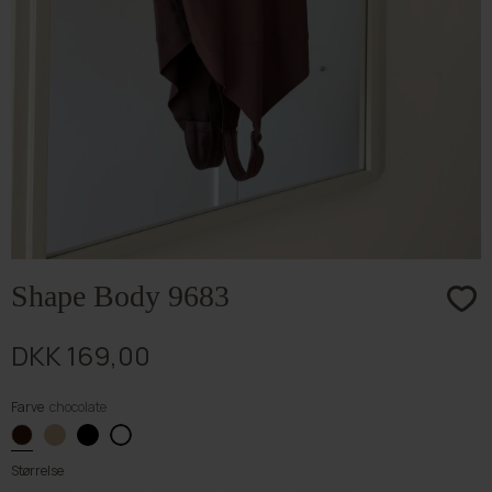
Shape Body 9683
DKK 169,00
Farve
chocolate
Størrelse